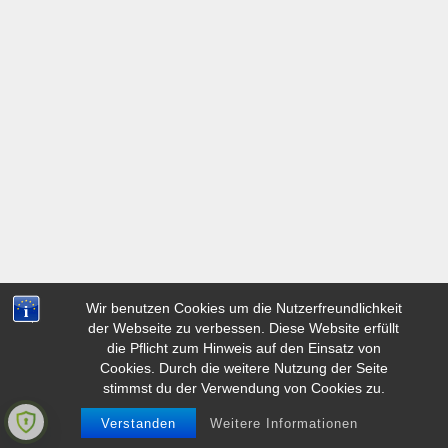
Wir benutzen Cookies um die Nutzerfreundlichkeit
der Webseite zu verbessen. Diese Website erfüllt
die Pflicht zum Hinweis auf den Einsatz von
Cookies. Durch die weitere Nutzung der Seite
stimmst du der Verwendung von Cookies zu.
Verstanden
Weitere Informationen