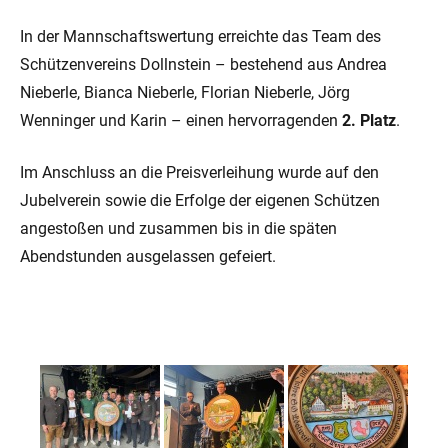
In der Mannschaftswertung erreichte das Team des
Schützenvereins Dollnstein – bestehend aus Andrea
Nieberle, Bianca Nieberle, Florian Nieberle, Jörg
Wenninger und Karin – einen hervorragenden
2. Platz
.
Im Anschluss an die Preisverleihung wurde auf den
Jubelverein sowie die Erfolge der eigenen Schützen
angestoßen und zusammen bis in die späten
Abendstunden ausgelassen gefeiert.