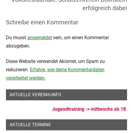
erfolgreich dabei
Schreibe einen Kommentar
Du musst
angemeldet
sein, um einen Kommentar
abzugeben.
Diese Website verwendet Akismet, um Spam zu
reduzieren.
Erfahre, wie deine Kommentardaten
verarbeitet werden.
AKTUELLE VEREINS-INFO
Jugendtraining -> mittwochs ab 18 Uhr
AKTUELLE TERMINE