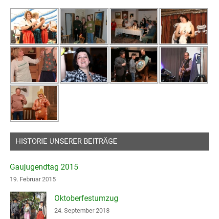
HISTORIE UNSERER BEITRÄGE
Gaujugendtag 2015
19. Februar 2015
Oktoberfestumzug
24. September 2018