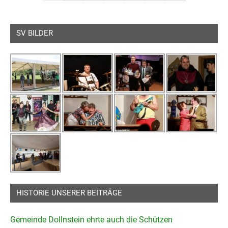
SV BILDER
HISTORIE UNSERER BEITRÄGE
Gemeinde Dollnstein ehrte auch die Schützen