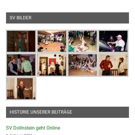
SV BILDER
HISTORIE UNSERER BEITRÄGE
SV Dollnstein geht Online