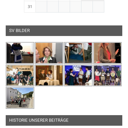
31
SV BILDER
HISTORIE UNSERER BEITRÄGE